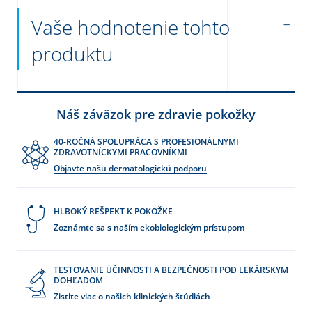
Vaše hodnotenie tohto
produktu
Náš záväzok pre zdravie pokožky
40-ROČNÁ SPOLUPRÁCA S PROFESIONÁLNYMI
ZDRAVOTNÍCKYMI PRACOVNÍKMI
Objavte našu dermatologickú podporu
HLBOKÝ REŠPEKT K POKOŽKE
Zoznámte sa s naším ekobiologickým prístupom
TESTOVANIE ÚČINNOSTI A BEZPEČNOSTI POD LEKÁRSKYM
DOHĽADOM
Zistite viac o našich klinických štúdiách