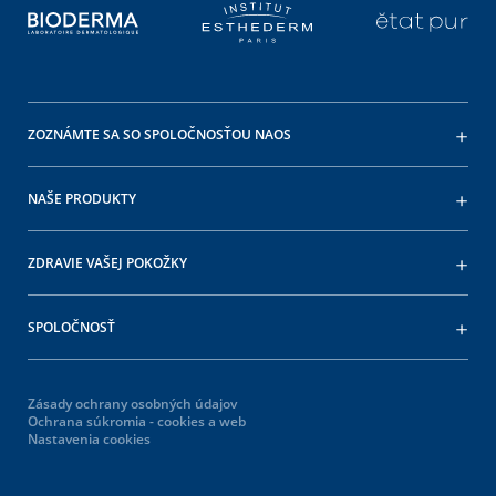
ZOZNÁMTE SA SO SPOLOČNOSŤOU NAOS
NAŠE PRODUKTY
ZDRAVIE VAŠEJ POKOŽKY
SPOLOČNOSŤ
Zásady ochrany osobných údajov
Ochrana súkromia - cookies a web
Nastavenia cookies