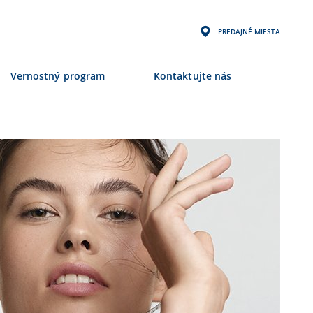
PREDAJNÉ MIESTA
Vernostný program
Kontaktujte nás