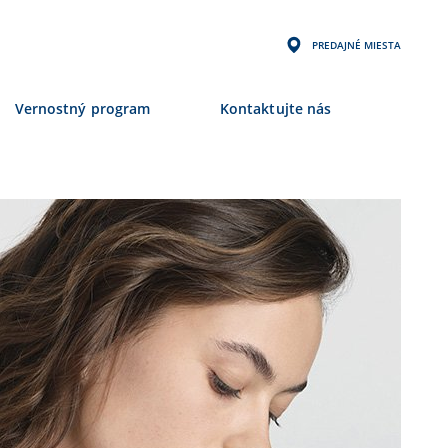
PREDAJNÉ MIESTA
Vernostný program
Kontaktujte nás