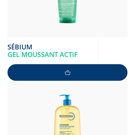
SÉBIUM
GEL MOUSSANT ACTIF