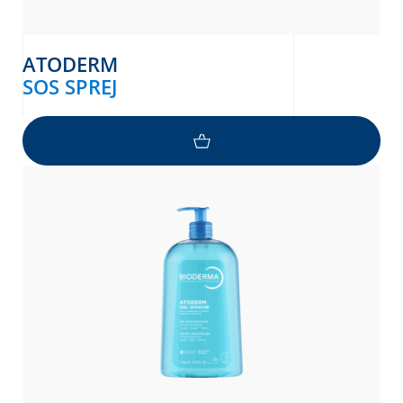
ATODERM
SOS SPREJ