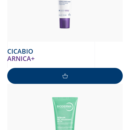
CICABIO
ARNICA+