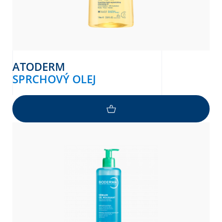
ATODERM
SPRCHOVÝ OLEJ