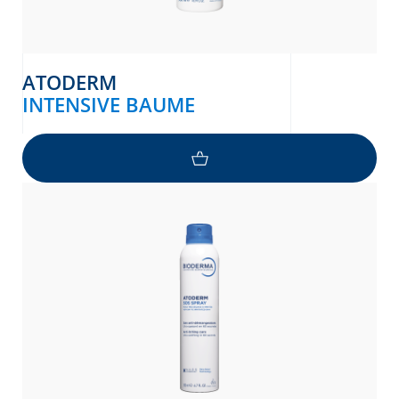
ATODERM
INTENSIVE BAUME