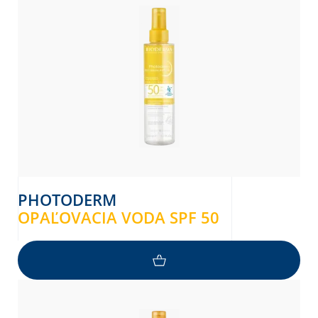
PHOTODERM
OPAĽOVACIA VODA SPF 50