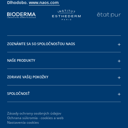
Dlhodobo.
www.naos.com
ZOZNÁMTE SA SO SPOLOČNOSŤOU NAOS
NAŠE PRODUKTY
ZDRAVIE VAŠEJ POKOŽKY
SPOLOČNOSŤ
Zásady ochrany osobných údajov
Ochrana súkromia - cookies a web
Nastavenia cookies