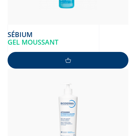
SÉBIUM
GEL MOUSSANT