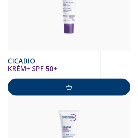
CICABIO
KRÉM+ SPF 50+