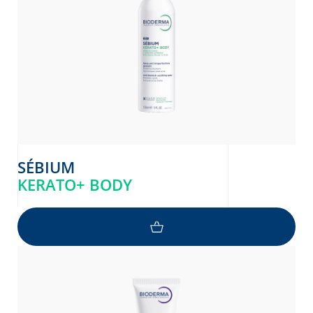
SÉBIUM
KERATO+ BODY