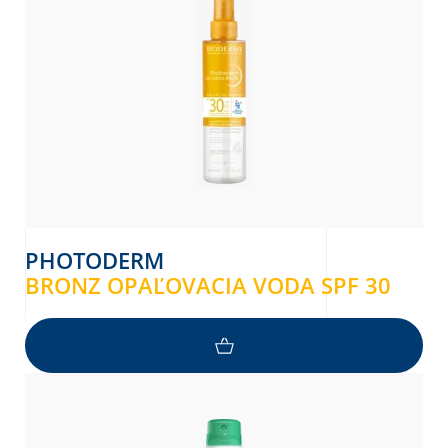
PHOTODERM
BRONZ OPAĽOVACIA VODA SPF 30