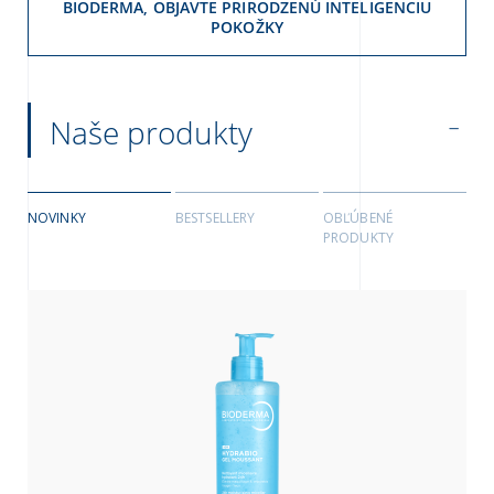
BIODERMA, OBJAVTE PRIRODZENÚ INTELIGENCIU
POKOŽKY
Naše produkty
NOVINKY
BESTSELLERY
OBĽÚBENÉ
PRODUKTY