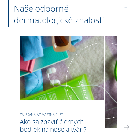
Naše odborné
dermatologické znalosti
ZMIEŠANÁ AŽ MASTNÁ PLEŤ
Ako sa zbaviť čiernych
bodiek na nose a tvári?