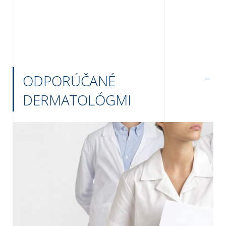
ODPORÚČANÉ
DERMATOLÓGMI