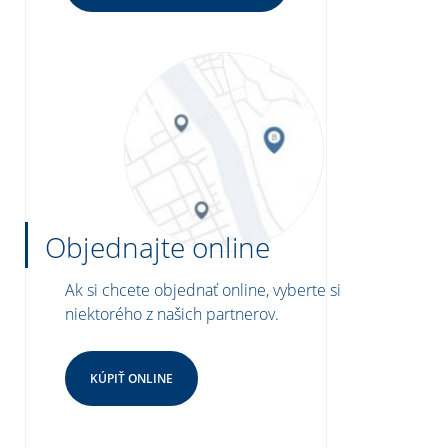
Objednajte online
Ak si chcete objednať online, vyberte si
niektorého z našich partnerov.
KÚPIŤ ONLINE