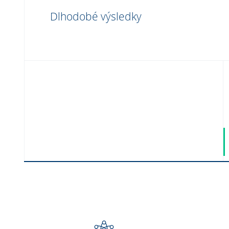
Dlhodobé výsledky