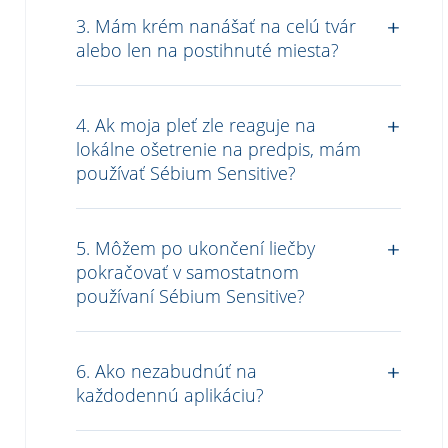
3. Mám krém nanášať na celú tvár
alebo len na postihnuté miesta?
4. Ak moja pleť zle reaguje na
lokálne ošetrenie na predpis, mám
používať Sébium Sensitive?
5. Môžem po ukončení liečby
pokračovať v samostatnom
používaní Sébium Sensitive?
6. Ako nezabudnúť na
každodennú aplikáciu?