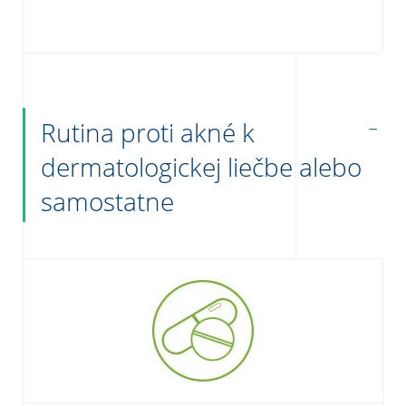
Rutina proti akné k
dermatologickej liečbe alebo
samostatne