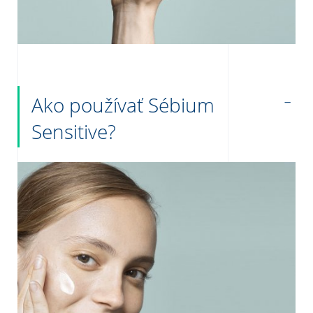
Ako používať Sébium
Sensitive?