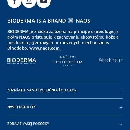
BIODERMA IS A BRAND
NAOS
BIODERMA je značka založená na princípe ekobiológie, s
akým NAOS pristupuje k zachovaniu ekosystému kože a
posilneniu jej zdravých prirodzených mechanizmov.
Dlhodobo.
www.naos.com
ZOZNÁMTE SA SO SPOLOČNOSŤOU NAOS
NAŠE PRODUKTY
ZDRAVIE VAŠEJ POKOŽKY