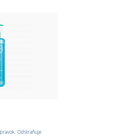
rípravok. Odstraňuje