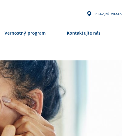
PREDAJNÉ MIESTA
Vernostný program
Kontaktujte nás