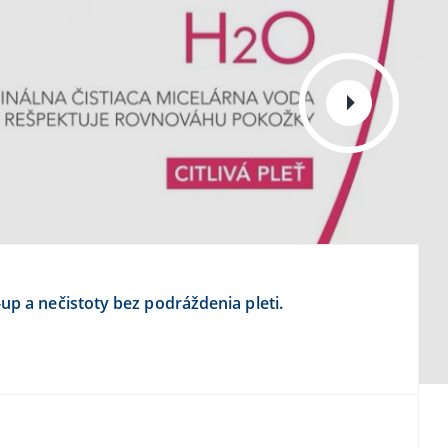
p a nečistoty bez podráždenia pleti.