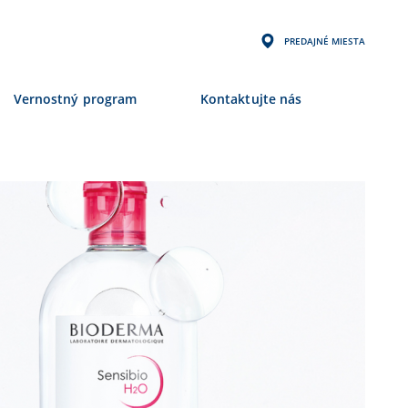
PREDAJNÉ MIESTA
Vernostný program
Kontaktujte nás