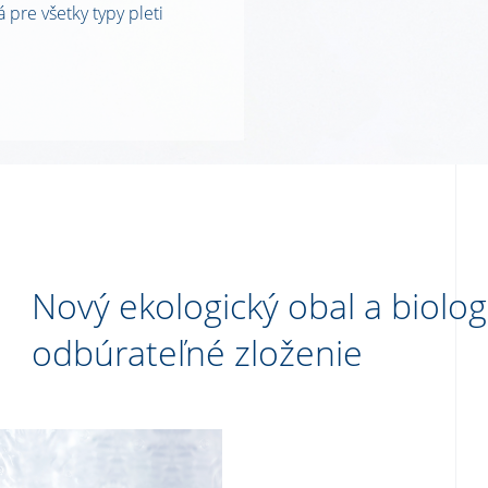
 pre všetky typy pleti
Nový ekologický obal a biolog
odbúrateľné zloženie