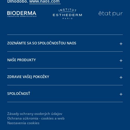
Dlhodobo.
www.naos.com
ZOZNÁMTE SA SO SPOLOČNOSŤOU NAOS
NAŠE PRODUKTY
ZDRAVIE VAŠEJ POKOŽKY
SPOLOČNOSŤ
Zásady ochrany osobných údajov
Ochrana súkromia - cookies a web
Nastavenia cookies