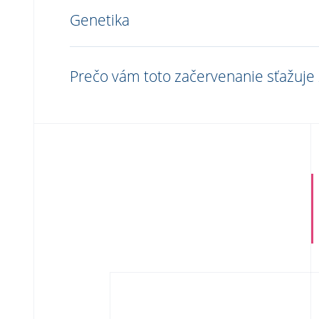
Genetika
Prečo vám toto začervenanie sťažuje 