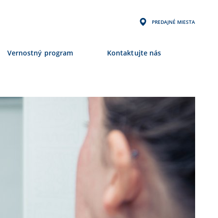
PREDAJNÉ MIESTA
Vernostný program
Kontaktujte nás