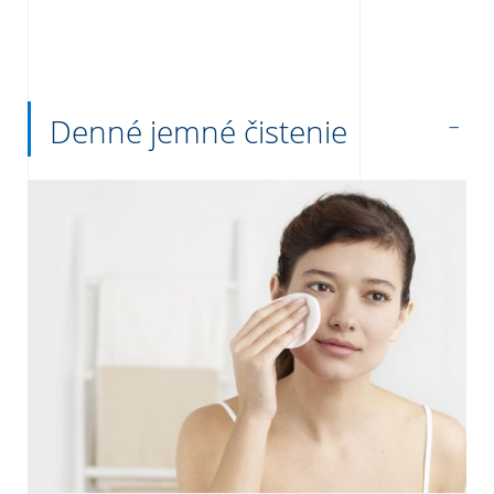
Denné jemné čistenie