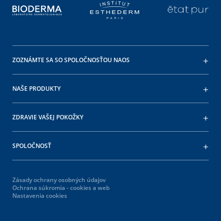
ZOZNÁMTE SA SO SPOLOČNOSŤOU NAOS
NAŠE PRODUKTY
ZDRAVIE VAŠEJ POKOŽKY
SPOLOČNOSŤ
Zásady ochrany osobných údajov
Ochrana súkromia - cookies a web
Nastavenia cookies