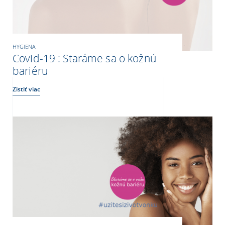
HYGIENA
Covid-19 : Staráme sa o kožnú
bariéru
Zistiť viac